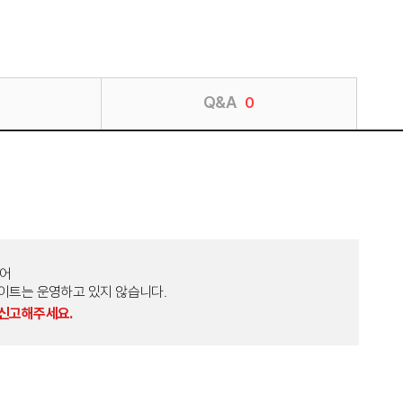
Q&A
0
토어
외 다른 사이트는 운영하고 있지 않습니다.
 신고해주세요.