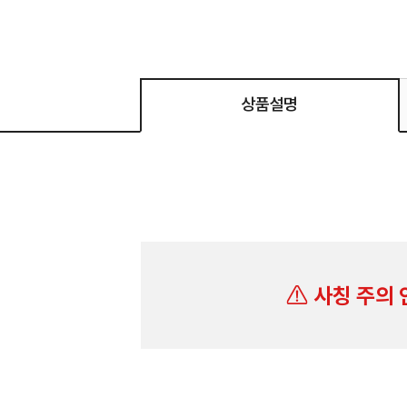
상품설명
사칭 주의 