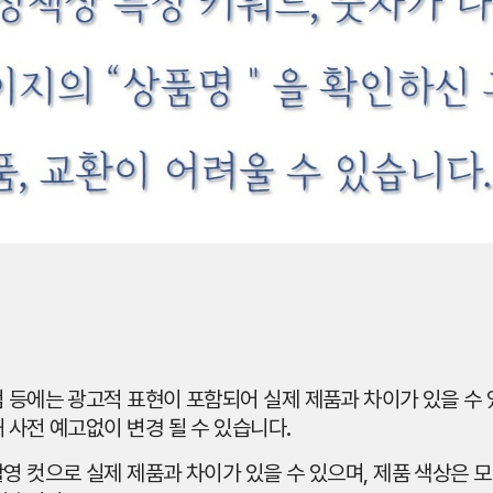
 등에는 광고적 표현이 포함되어 실제 제품과 차이가 있을 수 있
 사전 예고없이 변경 될 수 있습니다.
영 컷으로 실제 제품과 차이가 있을 수 있으며, 제품 색상은 모