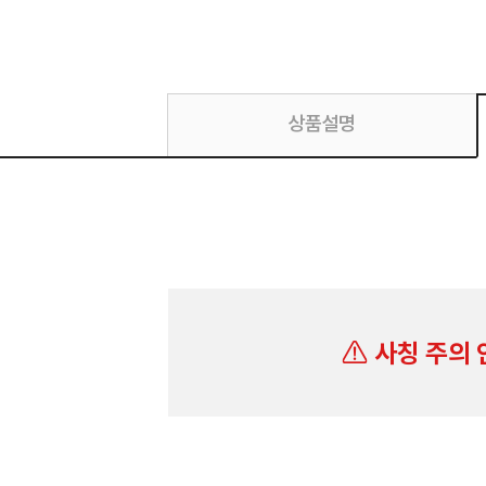
상품설명
사칭 주의 