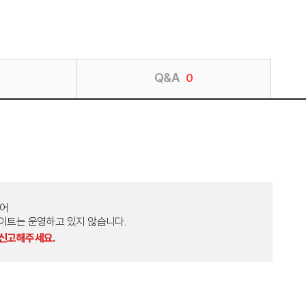
Q&A
0
토어
외 다른 사이트는 운영하고 있지 않습니다.
 신고해주세요.