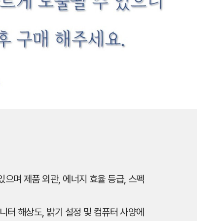
으며 제품 외관, 에너지 효율 등급, 스펙
니터 해상도, 밝기 설정 및 컴퓨터 사양에