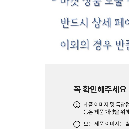
꼭 확인해주세요
제품 이미지 및 특장점
등은 제품 개량을 위해
모든 제품 이미지는 촬