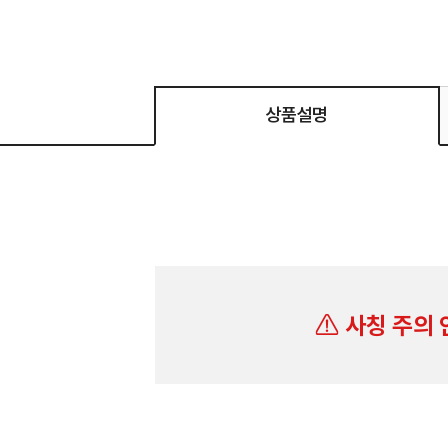
상품설명
사칭 주의 