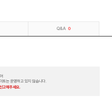
Q&A
0
토어
외 다른 사이트는 운영하고 있지 않습니다.
 신고해주세요.