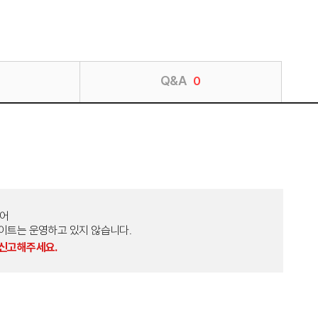
Q&A
0
토어
외 다른 사이트는 운영하고 있지 않습니다.
 신고해주세요.