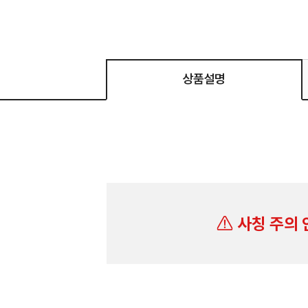
상품설명
사칭 주의 