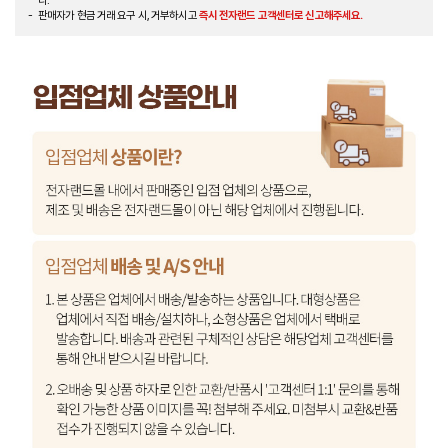
다.
판매자가 현금 거래 요구 시, 거부하시고
즉시 전자랜드 고객센터로 신고해주세요.