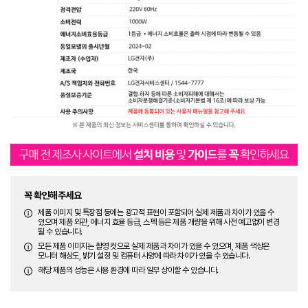
꼭 확인해주세요
제품 이미지 및 특장점 등에는 광고적 표현이 포함되어 실제 제품과 차이가 있을 수
있으며 제품 외관, 에너지 효율 등급, 스펙 등은 제품 개량을 위해 사전 예고없이 변경
될 수 있습니다.
모든 제품 이미지는 촬영 컷으로 실제 제품과 차이가 있을 수 있으며, 제품 색상은
모니터 해상도, 밝기 설정 및 컴퓨터 사양에 따라 차이가 있을 수 있습니다.
해당 제품의 성능은 사용 환경에 따라 일부 상이할 수 있습니다.