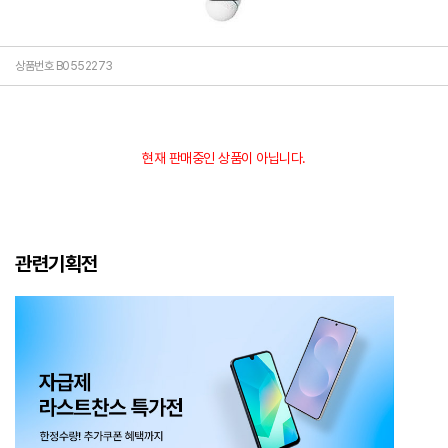
상품번호 B0552273
현재 판매중인 상품이 아닙니다.
관련기획전