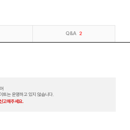
Q&A
2
토어
외 다른 사이트는 운영하고 있지 않습니다.
 신고해주세요.