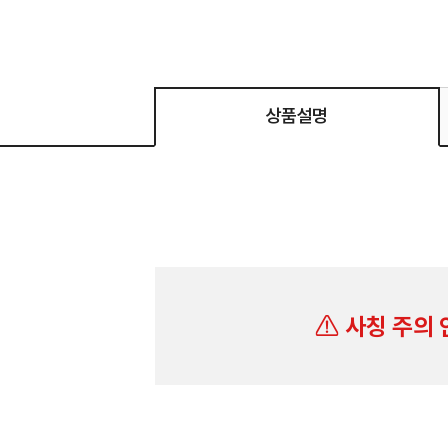
상품설명
사칭 주의 