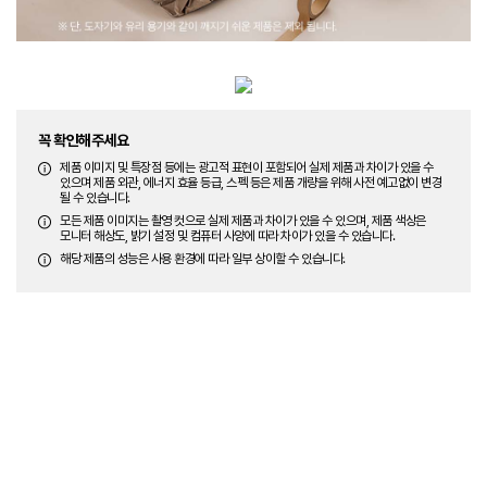
꼭 확인해주세요
제품 이미지 및 특장점 등에는 광고적 표현이 포함되어 실제 제품과 차이가 있을 수
있으며 제품 외관, 에너지 효율 등급, 스펙 등은 제품 개량을 위해 사전 예고없이 변경
될 수 있습니다.
모든 제품 이미지는 촬영 컷으로 실제 제품과 차이가 있을 수 있으며, 제품 색상은
모니터 해상도, 밝기 설정 및 컴퓨터 사양에 따라 차이가 있을 수 있습니다.
해당 제품의 성능은 사용 환경에 따라 일부 상이할 수 있습니다.