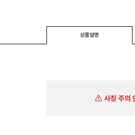
상품설명
사칭 주의 