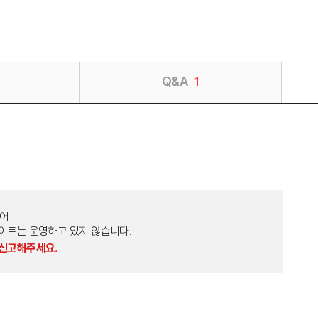
Q&A
1
토어
외 다른 사이트는 운영하고 있지 않습니다.
 신고해주세요.