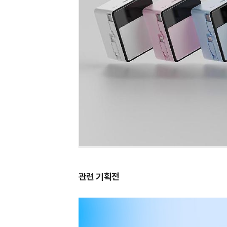
관련 기획전