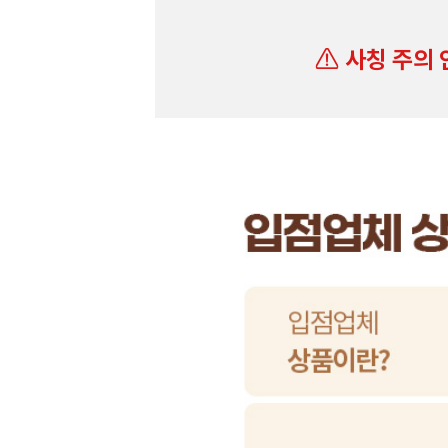
사칭 주의 