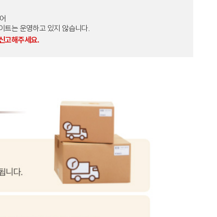
토어
외 다른 사이트는 운영하고 있지 않습니다.
 신고해주세요.