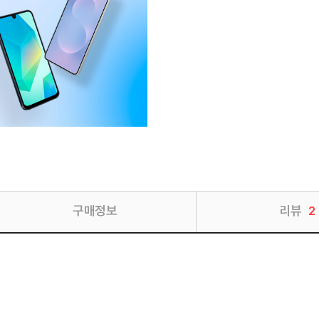
구매정보
리뷰
2