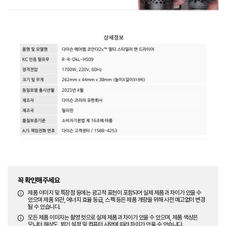
꼭 확인해주세요
제품 이미지 및 특장점 등에는 광고적 표현이 포함되어 실제 제품과 차이가 있을 수
있으며 제품 외관, 에너지 효율 등급, 스펙 등은 제품 개량을 위해 사전 예고없이 변경
될 수 있습니다.
모든 제품 이미지는 촬영 컷으로 실제 제품과 차이가 있을 수 있으며, 제품 색상은
모니터 해상도, 밝기 설정 및 컴퓨터 사양에 따라 차이가 있을 수 있습니다.