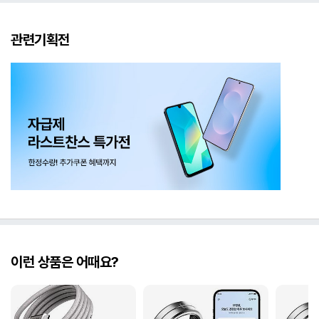
관련기획전
이런 상품은 어때요?