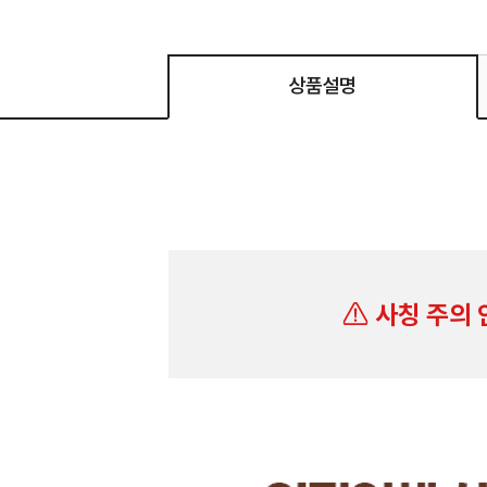
상품설명
사칭 주의 