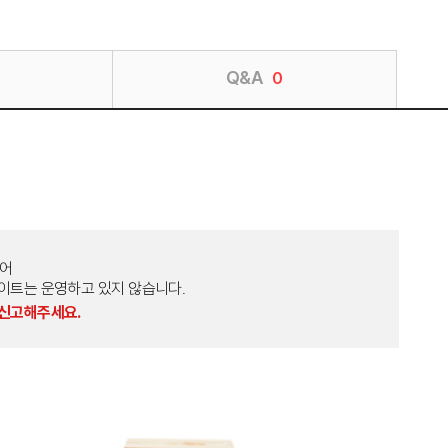
Q&A
0
토어
외 다른 사이트는 운영하고 있지 않습니다.
 신고해주세요.