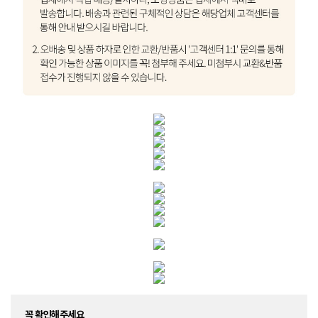
꼭 확인해주세요