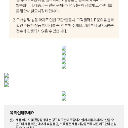
꼭 확인해주세요
제품 이미지 및 특장점 등에는 광고적 표현이 포함되어 실제 제품과 차이가 있을 수
있으며 제품 외관, 에너지 효율 등급, 스펙 등은 제품 개량을 위해 사전 예고없이 변경
될 수 있습니다.