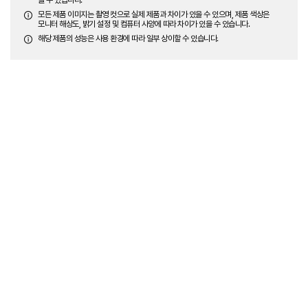
모든 제품 이미지는 촬영 컷으로 실제 제품과 차이가 있을 수 있으며, 제품 색상은
모니터 해상도, 밝기 설정 및 컴퓨터 사양에 따라 차이가 있을 수 있습니다.
해당 제품의 성능은 사용 환경에 따라 일부 상이할 수 있습니다.