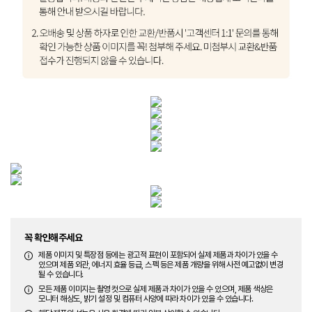
꼭 확인해주세요
제품 이미지 및 특장점 등에는 광고적 표현이 포함되어 실제 제품과 차이가 있을 수
있으며 제품 외관, 에너지 효율 등급, 스펙 등은 제품 개량을 위해 사전 예고없이 변경
될 수 있습니다.
모든 제품 이미지는 촬영 컷으로 실제 제품과 차이가 있을 수 있으며, 제품 색상은
모니터 해상도, 밝기 설정 및 컴퓨터 사양에 따라 차이가 있을 수 있습니다.