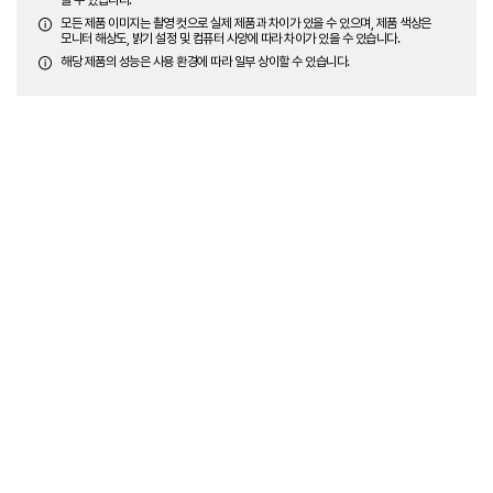
모든 제품 이미지는 촬영 컷으로 실제 제품과 차이가 있을 수 있으며, 제품 색상은
모니터 해상도, 밝기 설정 및 컴퓨터 사양에 따라 차이가 있을 수 있습니다.
해당 제품의 성능은 사용 환경에 따라 일부 상이할 수 있습니다.