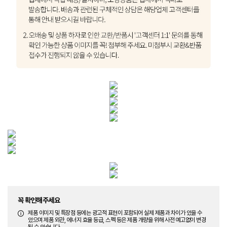
꼭 확인해주세요
제품 이미지 및 특장점 등에는 광고적 표현이 포함되어 실제 제품과 차이가 있을 수
있으며 제품 외관, 에너지 효율 등급, 스펙 등은 제품 개량을 위해 사전 예고없이 변경
될 수 있습니다.