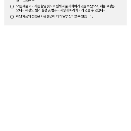
모든 제품 이미지는 촬영 컷으로 실제 제품과 차이가 있을 수 있으며, 제품 색상은
모니터 해상도, 밝기 설정 및 컴퓨터 사양에 따라 차이가 있을 수 있습니다.
해당 제품의 성능은 사용 환경에 따라 일부 상이할 수 있습니다.