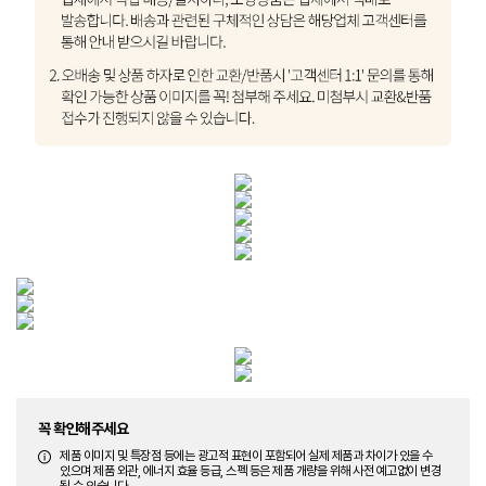
꼭 확인해주세요
제품 이미지 및 특장점 등에는 광고적 표현이 포함되어 실제 제품과 차이가 있을 수
있으며 제품 외관, 에너지 효율 등급, 스펙 등은 제품 개량을 위해 사전 예고없이 변경
될 수 있습니다.