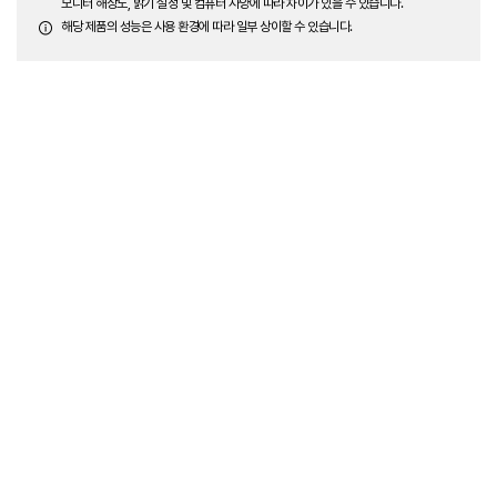
모니터 해상도, 밝기 설정 및 컴퓨터 사양에 따라 차이가 있을 수 있습니다.
해당 제품의 성능은 사용 환경에 따라 일부 상이할 수 있습니다.