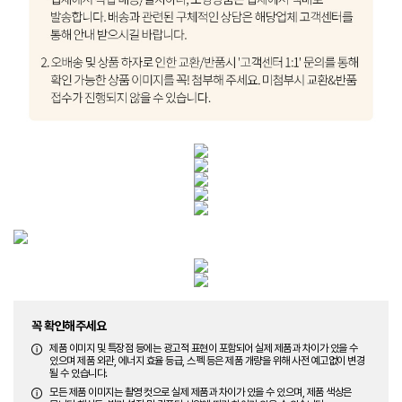
꼭 확인해주세요
제품 이미지 및 특장점 등에는 광고적 표현이 포함되어 실제 제품과 차이가 있을 수
있으며 제품 외관, 에너지 효율 등급, 스펙 등은 제품 개량을 위해 사전 예고없이 변경
될 수 있습니다.
모든 제품 이미지는 촬영 컷으로 실제 제품과 차이가 있을 수 있으며, 제품 색상은