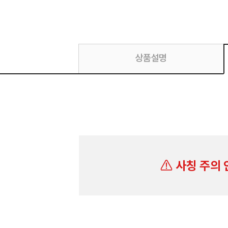
상품설명
사칭 주의 