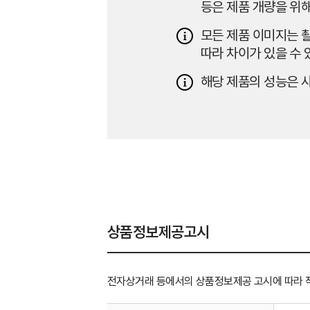
등은 제품 개량을 위해
모든 제품 이미지는 촬
따라 차이가 있을 수 
해당 제품의 성능은 사
상품정보제공고시
전자상거래 등에서의 상품정보제공 고시에 따라 