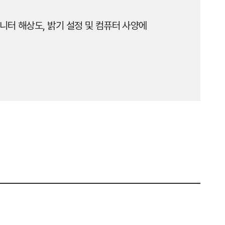
니터 해상도, 밝기 설정 및 컴퓨터 사양에