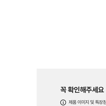
꼭 확인해주세요
제품 이미지 및 특장점