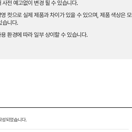
 사전 예고없이 변경 될 수 있습니다.
영 컷으로 실제 제품과 차이가 있을 수 있으며, 제품 색상은 모
있습니다.
용 환경에 따라 일부 상이할 수 있습니다.
작성되었습니다.