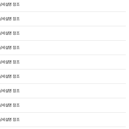
상세설명 참조
상세설명 참조
상세설명 참조
상세설명 참조
상세설명 참조
상세설명 참조
상세설명 참조
상세설명 참조
상세설명 참조