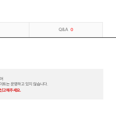
Q&A
0
토어
외 다른 사이트는 운영하고 있지 않습니다.
 신고해주세요.