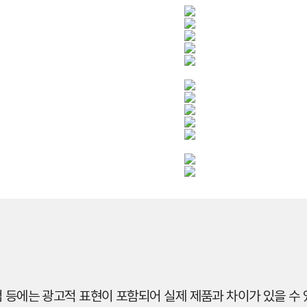
 등에는 광고적 표현이 포함되어 실제 제품과 차이가 있을 수 있