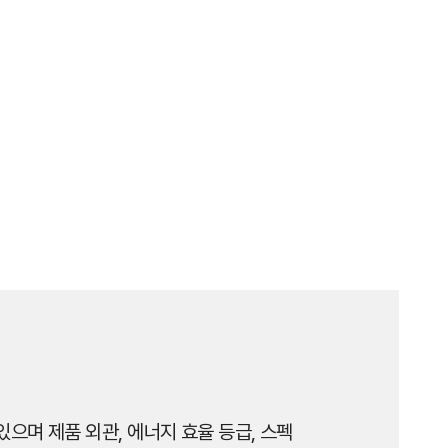
으며 제품 외관, 에너지 효율 등급, 스펙