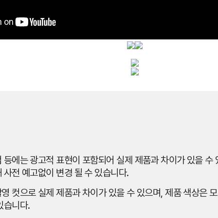
 등에는 광고적 표현이 포함되어 실제 제품과 차이가 있을 수 있
 사전 예고없이 변경 될 수 있습니다.
영 컷으로 실제 제품과 차이가 있을 수 있으며, 제품 색상은 모
있습니다.