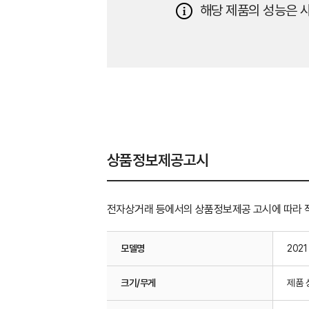
해당 제품의 성능은 사
상품정보제공고시
전자상거래 등에서의 상품정보제공 고시에 따라 
모델명
202
크기/무게
제품 