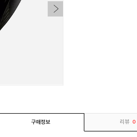
리뷰
구매정보
0