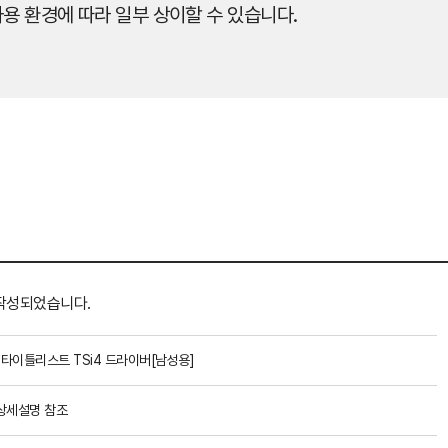
용 환경에 따라 일부 상이할 수 있습니다.
작성되었습니다.
1 타이틀리스트 TSi4 드라이버[남성용]
상세설명 참조