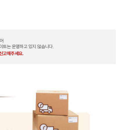
토어
외 다른 사이트는 운영하고 있지 않습니다.
 신고해주세요.