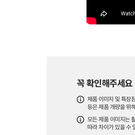
꼭 확인해주세요
제품 이미지 및 특장점
등은 제품 개량을 위해
모든 제품 이미지는 촬
따라 차이가 있을 수 