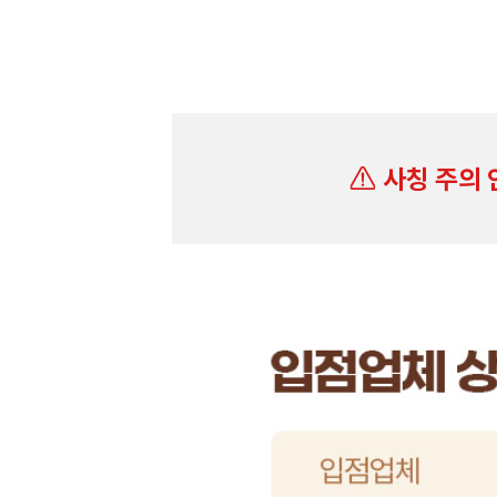
사칭 주의 