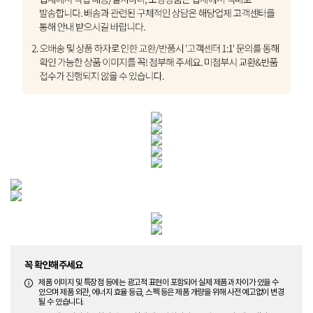
꼭 확인해주세요
제품 이미지 및 특장점 등에는 광고적 표현이 포함되어 실제 제품과 차이가 있을 수
있으며 제품 외관, 에너지 효율 등급, 스펙 등은 제품 개량을 위해 사전 예고없이 변경
될 수 있습니다.