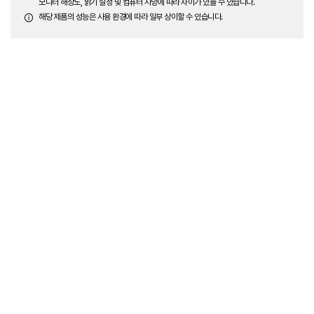
모니터 해상도, 밝기 설정 및 컴퓨터 사양에 따라 차이가 있을 수 있습니다.
해당 제품의 성능은 사용 환경에 따라 일부 상이할 수 있습니다.