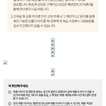
꼭 확인해주세요
제품 이미지 및 특장점 등에는 광고적 표현이 포함되어 실제 제품과 차이가 있을 수
있으며 제품 외관, 에너지 효율 등급, 스펙 등은 제품 개량을 위해 사전 예고없이 변경
될 수 있습니다.
모든 제품 이미지는 촬영 컷으로 실제 제품과 차이가 있을 수 있으며, 제품 색상은