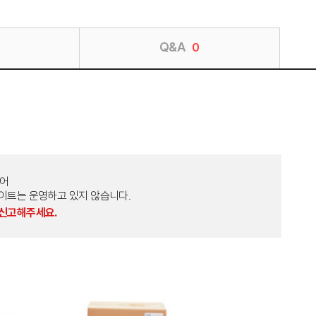
Q&A
0
토어
외 다른 사이트는 운영하고 있지 않습니다.
 신고해주세요.