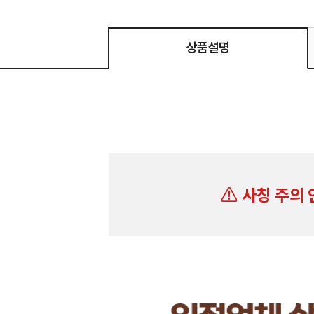
상품설명
사칭 주의 