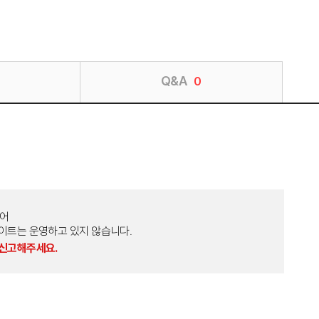
Q&A
0
토어
외 다른 사이트는 운영하고 있지 않습니다.
 신고해주세요.