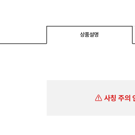
상품설명
사칭 주의 