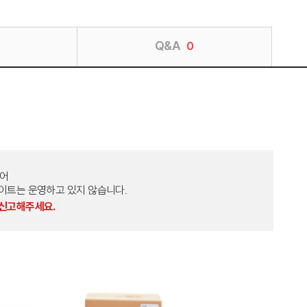
Q&A
0
토어
외 다른 사이트는 운영하고 있지 않습니다.
 신고해주세요.