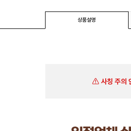
상품설명
사칭 주의 