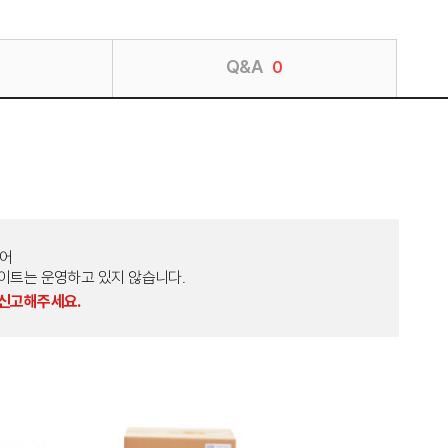
Q&A
0
토어
외 다른 사이트는 운영하고 있지 않습니다.
 신고해주세요.