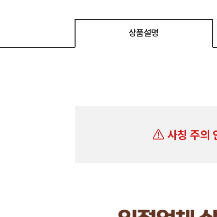
상품설명
사칭 주의 