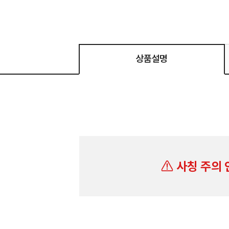
상품설명
사칭 주의 