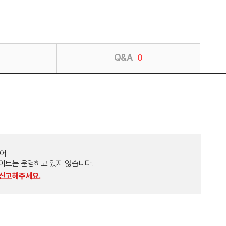
Q&A
0
토어
외 다른 사이트는 운영하고 있지 않습니다.
 신고해주세요.