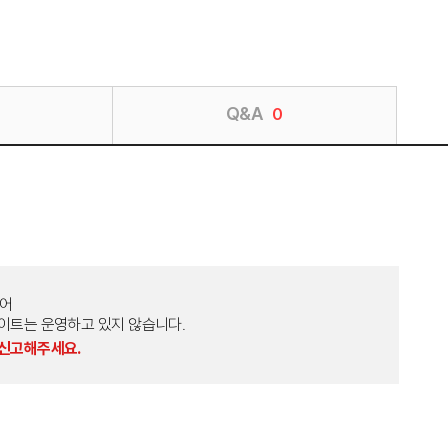
Q&A
0
토어
외 다른 사이트는 운영하고 있지 않습니다.
 신고해주세요.