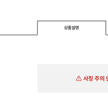
상품설명
사칭 주의 