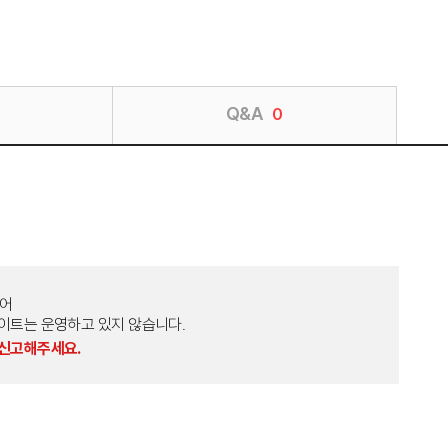
Q&A
0
토어
외 다른 사이트는 운영하고 있지 않습니다.
 신고해주세요.