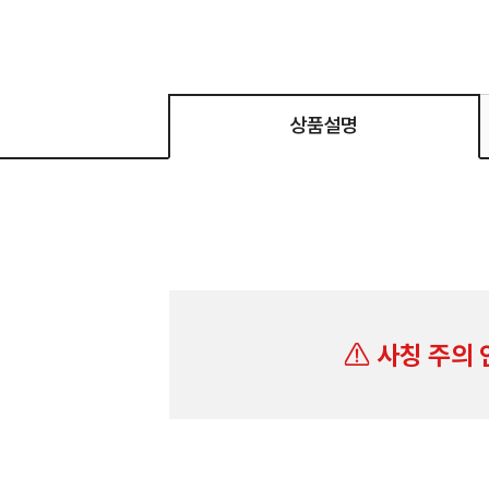
상품설명
사칭 주의 