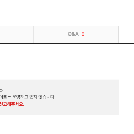
Q&A
0
토어
외 다른 사이트는 운영하고 있지 않습니다.
 신고해주세요.