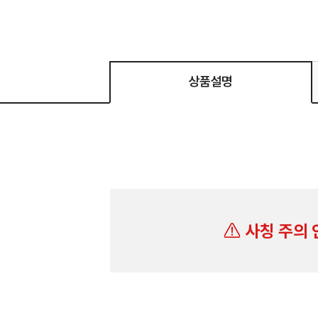
상품설명
사칭 주의 