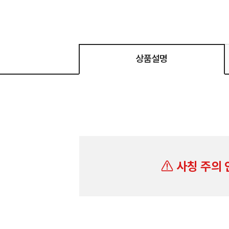
상품설명
사칭 주의 