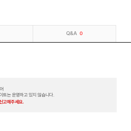
Q&A
0
토어
외 다른 사이트는 운영하고 있지 않습니다.
 신고해주세요.