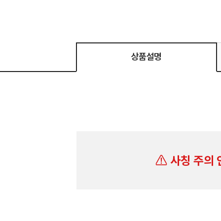
상품설명
사칭 주의 