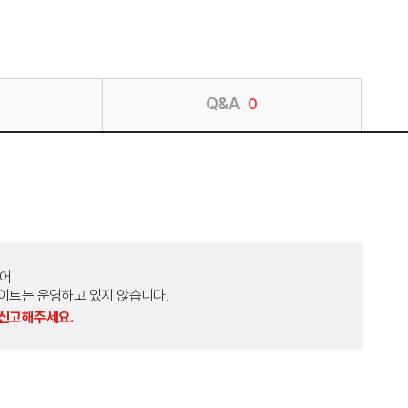
Q&A
0
토어
외 다른 사이트는 운영하고 있지 않습니다.
 신고해주세요.