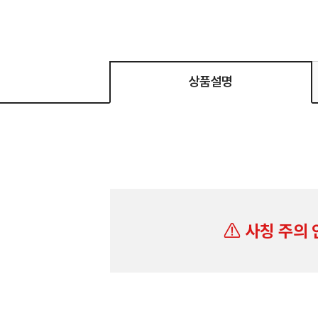
상품설명
사칭 주의 