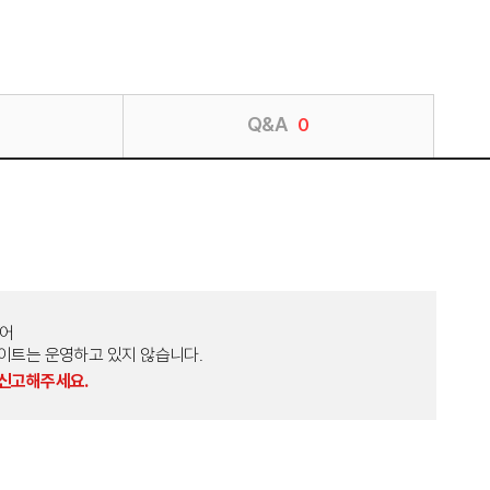
Q&A
0
토어
외 다른 사이트는 운영하고 있지 않습니다.
 신고해주세요.