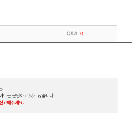
Q&A
0
토어
외 다른 사이트는 운영하고 있지 않습니다.
 신고해주세요.