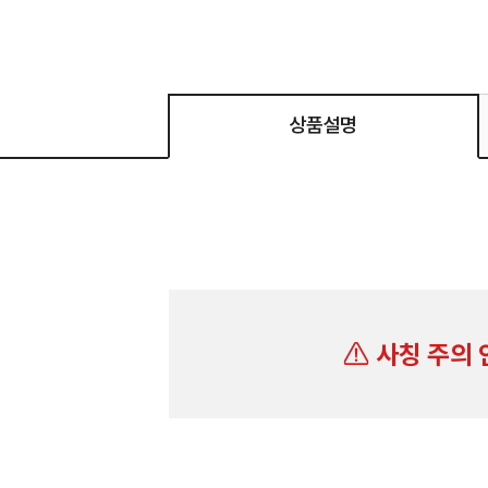
상품설명
사칭 주의 