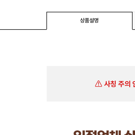
상품설명
사칭 주의 