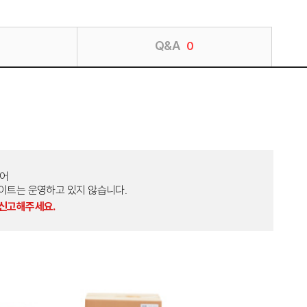
Q&A
0
토어
외 다른 사이트는 운영하고 있지 않습니다.
 신고해주세요.