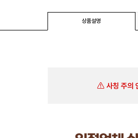
상품설명
사칭 주의 