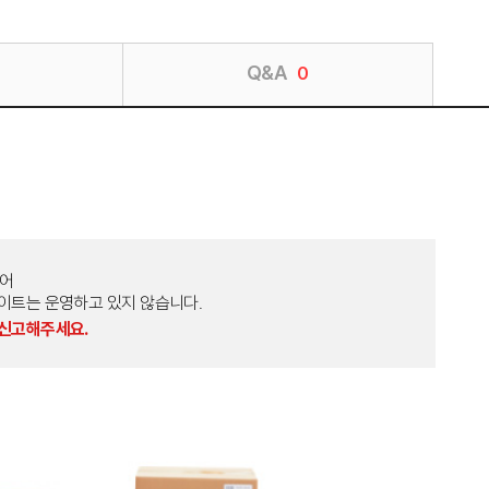
Q&A
0
토어
외 다른 사이트는 운영하고 있지 않습니다.
 신고해주세요.