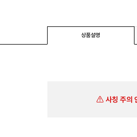
상품설명
사칭 주의 