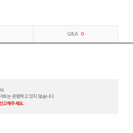
Q&A
0
토어
외 다른 사이트는 운영하고 있지 않습니다.
 신고해주세요.