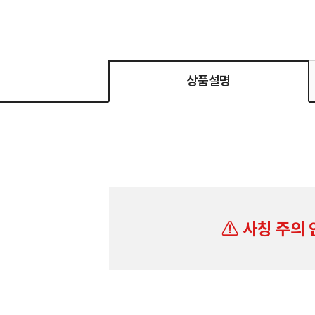
상품설명
사칭 주의 