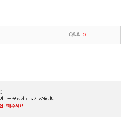
Q&A
0
토어
외 다른 사이트는 운영하고 있지 않습니다.
 신고해주세요.