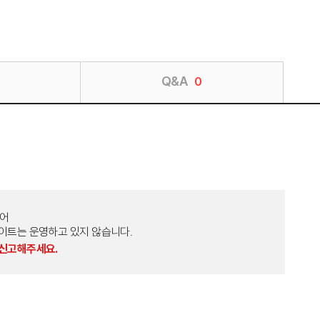
Q&A
0
토어
외 다른 사이트는 운영하고 있지 않습니다.
 신고해주세요.