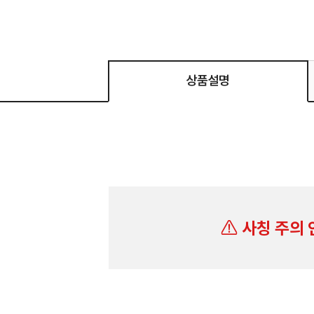
상품설명
사칭 주의 