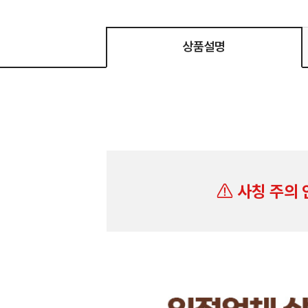
상품설명
사칭 주의 