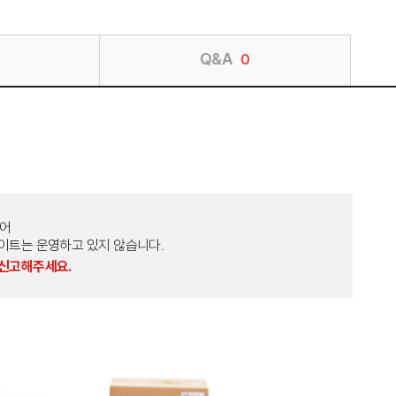
Q&A
0
토어
외 다른 사이트는 운영하고 있지 않습니다.
 신고해주세요.