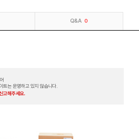
Q&A
0
토어
외 다른 사이트는 운영하고 있지 않습니다.
 신고해주세요.