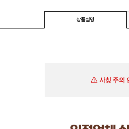
상품설명
사칭 주의 