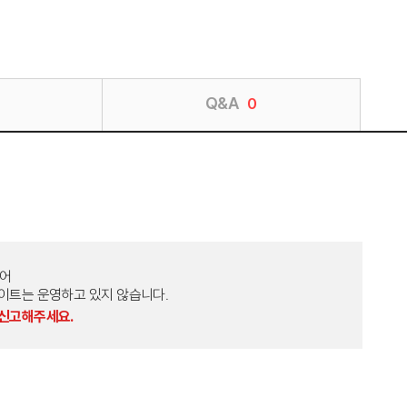
Q&A
0
토어
외 다른 사이트는 운영하고 있지 않습니다.
 신고해주세요.