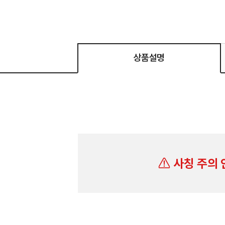
상품설명
사칭 주의 