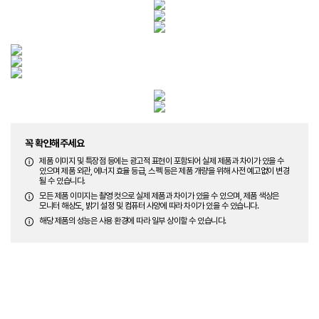
꼭 확인해주세요
제품 이미지 및 특장점 등에는 광고적 표현이 포함되어 실제 제품과 차이가 있을 수
있으며 제품 외관, 에너지 효율 등급, 스펙 등은 제품 개량을 위해 사전 예고없이 변경
될 수 있습니다.
모든 제품 이미지는 촬영 컷으로 실제 제품과 차이가 있을 수 있으며, 제품 색상은
모니터 해상도, 밝기 설정 및 컴퓨터 사양에 따라 차이가 있을 수 있습니다.
해당 제품의 성능은 사용 환경에 따라 일부 상이할 수 있습니다.