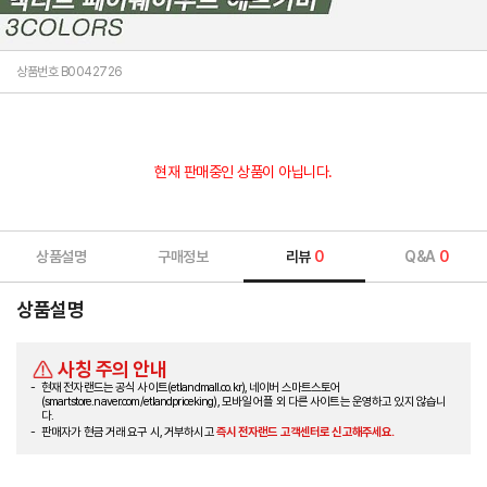
상품번호 B0042726
현재 판매중인 상품이 아닙니다.
상품설명
구매정보
리뷰
0
Q&A
0
상품설명
사칭 주의 안내
현재 전자랜드는 공식 사이트(etlandmall.co.kr), 네이버 스마트스토어
(smartstore.naver.com/etlandpriceking), 모바일 어플 외 다른 사이트는 운영하고 있지 않습니
다.
판매자가 현금 거래 요구 시, 거부하시고
즉시 전자랜드 고객센터로 신고해주세요.