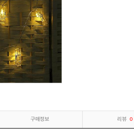
구매정보
리뷰
0