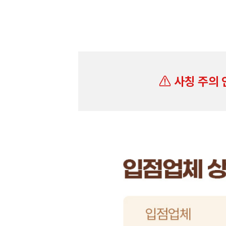
사칭 주의 