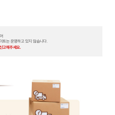
토어
외 다른 사이트는 운영하고 있지 않습니다.
 신고해주세요.