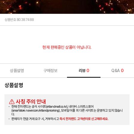
상품번호 B0387488
현재 판매중인 상품이 아닙니다.
상품설명
구매정보
리뷰
0
Q&A
0
상품설명
사칭 주의 안내
현재 전자랜드는 공식 사이트(etlandmall.co.kr), 네이버 스마트스토어
(smartstore.naver.com/etlandpriceking), 모바일 어플 외 다른 사이트는 운영하고 있지 않습니
다.
판매자가 현금 거래 요구 시, 거부하시고
즉시 전자랜드 고객센터로 신고해주세요.