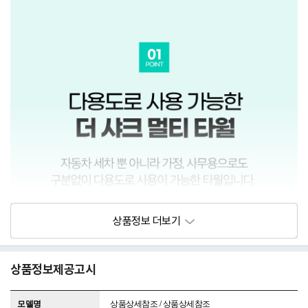
상품정보제공고시
모델명
상품상세참조 / 상품상세참조