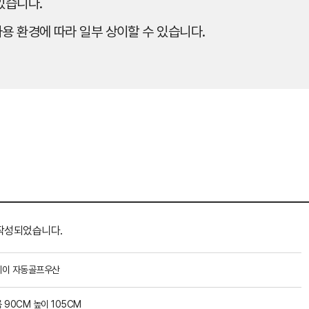
있습니다.
용 환경에 따라 일부 상이할 수 있습니다.
작성되었습니다.
케이 자동골프우산
 90CM 높이 105CM