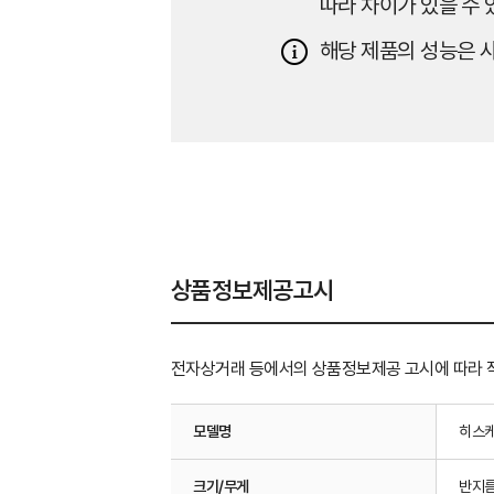
따라 차이가 있을 수 
해당 제품의 성능은 사
상품정보제공고시
전자상거래 등에서의 상품정보제공 고시에 따라 
모델명
히스
크기/무게
반지름