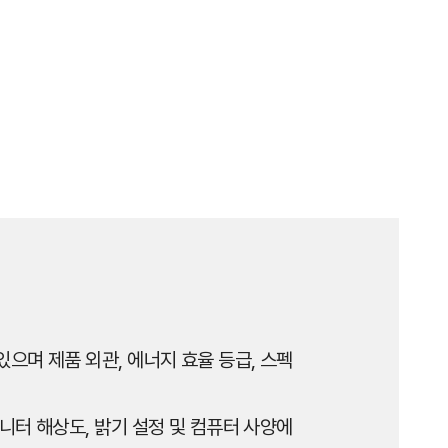
으며 제품 외관, 에너지 효율 등급, 스펙
니터 해상도, 밝기 설정 및 컴퓨터 사양에