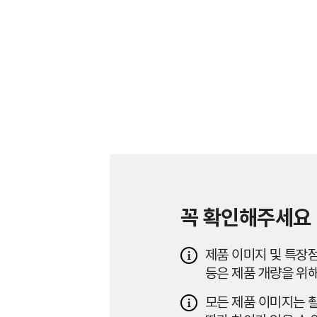
꼭 확인해주세요
제품 이미지 및 특장점
등은 제품 개량을 위해
모든 제품 이미지는 촬