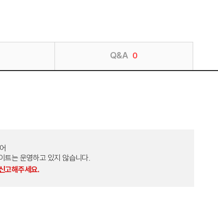
Q&A
0
토어
외 다른 사이트는 운영하고 있지 않습니다.
 신고해주세요.