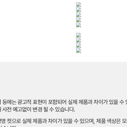
 등에는 광고적 표현이 포함되어 실제 제품과 차이가 있을 수 있
 사전 예고없이 변경 될 수 있습니다.
영 컷으로 실제 제품과 차이가 있을 수 있으며, 제품 색상은 모