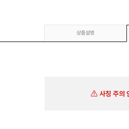
상품설명
사칭 주의 