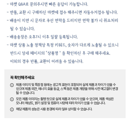
꼭 확인해주세요
제품 이미지 및 특장점 등에는 광고적 표현이 포함되어 실제 제품과 차이가 있을 수
있으며 제품 외관, 에너지 효율 등급, 스펙 등은 제품 개량을 위해 사전 예고없이 변경
될 수 있습니다.
모든 제품 이미지는 촬영 컷으로 실제 제품과 차이가 있을 수 있으며, 제품 색상은
모니터 해상도, 밝기 설정 및 컴퓨터 사양에 따라 차이가 있을 수 있습니다.
해당 제품의 성능은 사용 환경에 따라 일부 상이할 수 있습니다.