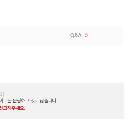
Q&A
0
토어
외 다른 사이트는 운영하고 있지 않습니다.
 신고해주세요.